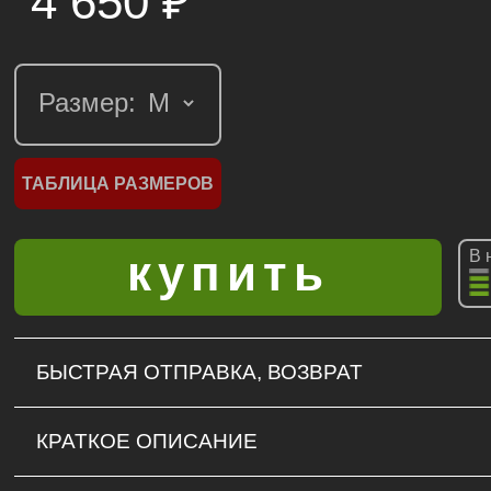
4 650
₽
Размер:
ТАБЛИЦА РАЗМЕРОВ
В 
БЫСТРАЯ ОТПРАВКА, ВОЗВРАТ
КРАТКОЕ ОПИСАНИЕ