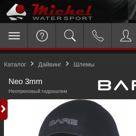
Каталог
Дайвинг
Шлемы
Neo 3mm
Неопреновый гидрошлем