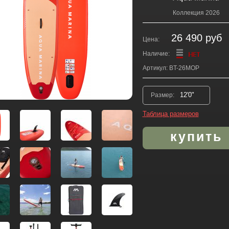
Коллекция 2026
26 490 руб
Цена:
Наличие:
Артикул: BT-26MOP
Размер:
Таблица размеров