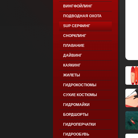
ВИНГФОЙЛИНГ
ПОДВОДНАЯ ОХОТА
SUP СЕРФИНГ
СНОРКЛИНГ
ПЛАВАНИЕ
ДАЙВИНГ
КАЯКИНГ
ЖИЛЕТЫ
ГИДРОКОСТЮМЫ
СУХИЕ КОСТЮМЫ
ГИДРОМАЙКИ
БОРДШОРТЫ
ГИДРОПЕРЧАТКИ
ГИДРООБУВЬ