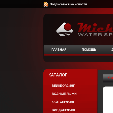
Подписаться на новости
ГЛАВНАЯ
ПОМОЩЬ
КАТАЛОГ
Ка
ВЕЙКБОРДИНГ
ВОДНЫЕ ЛЫЖИ
КАЙТСЕРФИНГ
ВИНДСЕРФИНГ