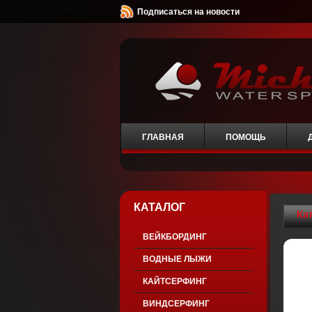
Подписаться на новости
ГЛАВНАЯ
ПОМОЩЬ
КАТАЛОГ
Ка
ВЕЙКБОРДИНГ
ВОДНЫЕ ЛЫЖИ
КАЙТСЕРФИНГ
ВИНДСЕРФИНГ