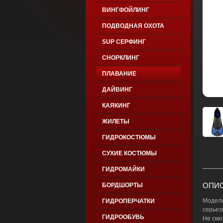
ВИНГФОЙЛИНГ
ПОДВОДНАЯ ОХОТА
SUP СЕРФИНГ
СНОРКЛИНГ
ПЛАВАНИЕ
ДАЙВИНГ
КАЯКИНГ
ЖИЛЕТЫ
ГИДРОКОСТЮМЫ
СУХИЕ КОСТЮМЫ
ГИДРОМАЙКИ
ОПИС
БОРДШОРТЫ
Модель
ГИДРОПЕРЧАТКИ
серьез
ГИДРООБУВЬ
Не смо