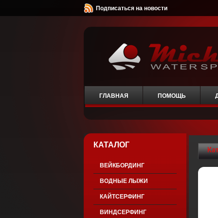
Подписаться на новости
ГЛАВНАЯ
ПОМОЩЬ
КАТАЛОГ
Ка
ВЕЙКБОРДИНГ
ВОДНЫЕ ЛЫЖИ
КАЙТСЕРФИНГ
ВИНДСЕРФИНГ