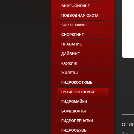
ВИНГФОЙЛИНГ
ПОДВОДНАЯ ОХОТА
SUP СЕРФИНГ
СНОРКЛИНГ
ПЛАВАНИЕ
ДАЙВИНГ
КАЯКИНГ
ЖИЛЕТЫ
ГИДРОКОСТЮМЫ
СУХИЕ КОСТЮМЫ
ГИДРОМАЙКИ
БОРДШОРТЫ
ГИДРОПЕРЧАТКИ
ОПИС
ГИДРООБУВЬ
Создан