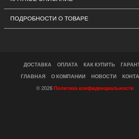
ПОДРОБНОСТИ О ТОВАРЕ
ДОСТАВКА
ОПЛАТА
КАК КУПИТЬ
ГАРАН
ГЛАВНАЯ
О КОМПАНИИ
НОВОСТИ
КОНТ
© 2026
Политика конфиденциальности