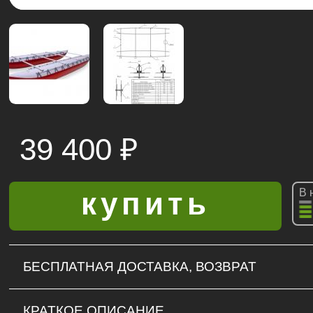
39 400
₽
В 
БЕСПЛАТНАЯ ДОСТАВКА, ВОЗВРАТ
КРАТКОЕ ОПИСАНИЕ