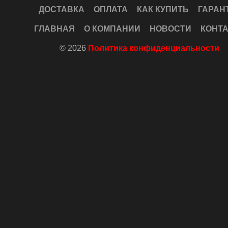
ДОСТАВКА
ОПЛАТА
КАК КУПИТЬ
ГАРАН
ГЛАВНАЯ
О КОМПАНИИ
НОВОСТИ
КОНТ
© 2026
Политика конфиденциальности