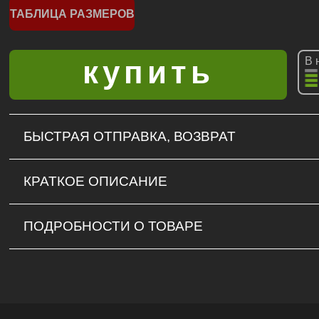
ТАБЛИЦА РАЗМЕРОВ
В 
БЫСТРАЯ ОТПРАВКА, ВОЗВРАТ
КРАТКОЕ ОПИСАНИЕ
ПОДРОБНОСТИ О ТОВАРЕ