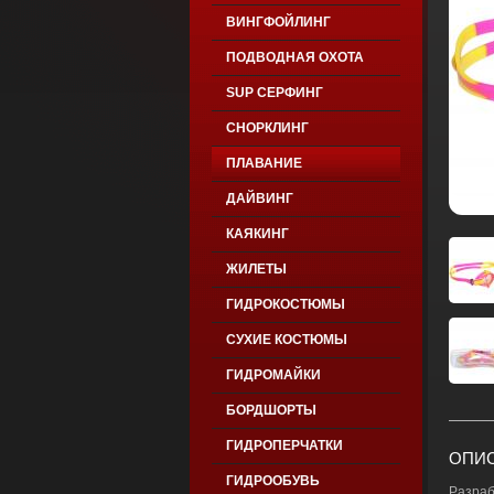
ВИНГФОЙЛИНГ
ПОДВОДНАЯ ОХОТА
SUP СЕРФИНГ
СНОРКЛИНГ
ПЛАВАНИЕ
ДАЙВИНГ
КАЯКИНГ
ЖИЛЕТЫ
ГИДРОКОСТЮМЫ
СУХИЕ КОСТЮМЫ
ГИДРОМАЙКИ
БОРДШОРТЫ
ГИДРОПЕРЧАТКИ
ОПИС
ГИДРООБУВЬ
Разраб