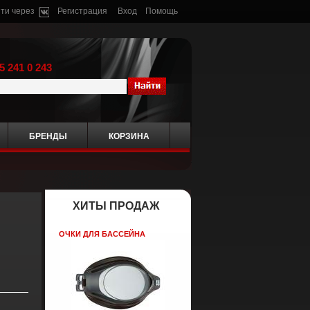
ти через
Регистрация
Вход
Помощь
5 241 0 243
БРЕНДЫ
КОРЗИНА
ХИТЫ ПРОДАЖ
ОЧКИ ДЛЯ БАССЕЙНА