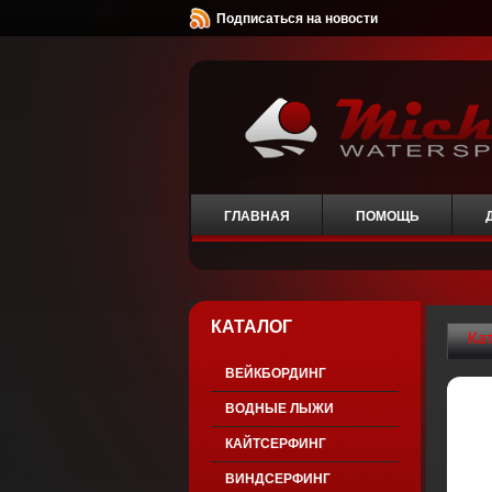
Подписаться на новости
ГЛАВНАЯ
ПОМОЩЬ
КАТАЛОГ
Ка
ВЕЙКБОРДИНГ
ВОДНЫЕ ЛЫЖИ
КАЙТСЕРФИНГ
ВИНДСЕРФИНГ