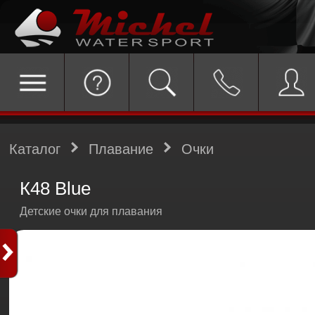
Каталог
Плавание
Очки
К48 Blue
Детские очки для плавания