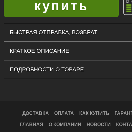
В 
БЫСТРАЯ ОТПРАВКА, ВОЗВРАТ
КРАТКОЕ ОПИСАНИЕ
ПОДРОБНОСТИ О ТОВАРЕ
ДОСТАВКА
ОПЛАТА
КАК КУПИТЬ
ГАРАН
ГЛАВНАЯ
О КОМПАНИИ
НОВОСТИ
КОНТ