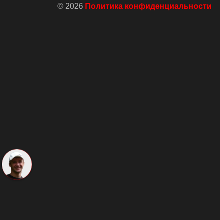
© 2026
Политика конфиденциальности