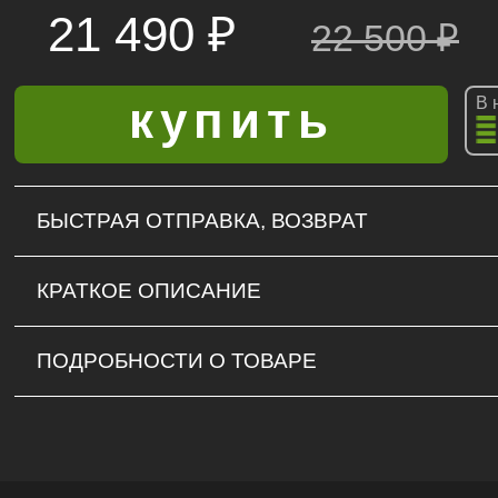
21 490 ₽
22 500
₽
В 
БЫСТРАЯ ОТПРАВКА, ВОЗВРАТ
КРАТКОЕ ОПИСАНИЕ
ПОДРОБНОСТИ О ТОВАРЕ