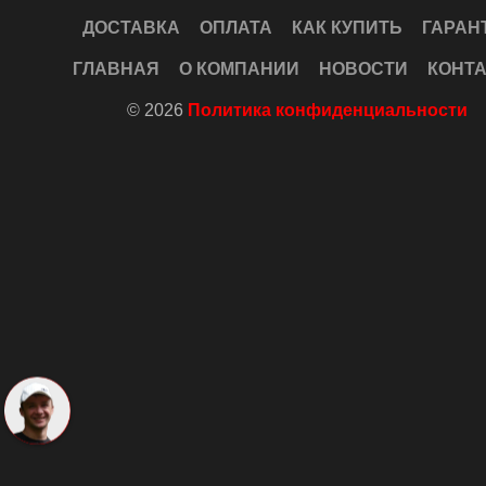
ДОСТАВКА
ОПЛАТА
КАК КУПИТЬ
ГАРАН
ГЛАВНАЯ
О КОМПАНИИ
НОВОСТИ
КОНТ
© 2026
Политика конфиденциальности