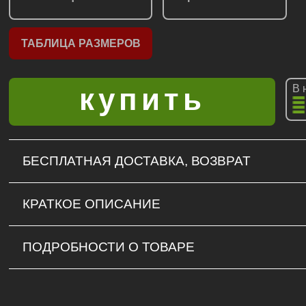
ТАБЛИЦА РАЗМЕРОВ
В 
БЕСПЛАТНАЯ ДОСТАВКА, ВОЗВРАТ
КРАТКОЕ ОПИСАНИЕ
ПОДРОБНОСТИ О ТОВАРЕ