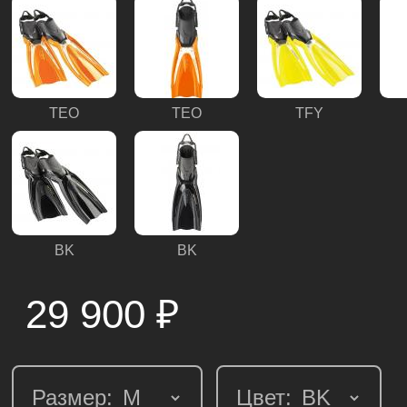
TEO
TEO
TFY
BK
BK
29 900
₽
Размер:
Цвет: