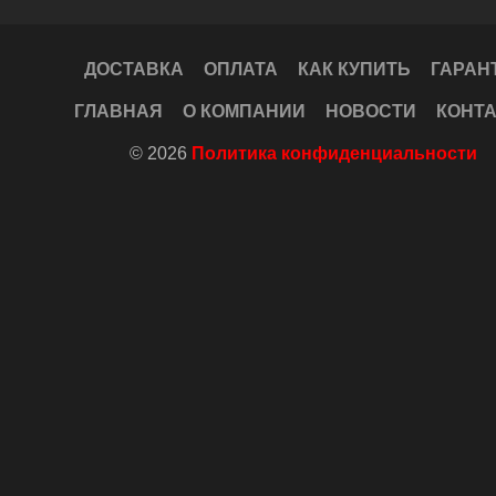
ДОСТАВКА
ОПЛАТА
КАК КУПИТЬ
ГАРАН
ГЛАВНАЯ
О КОМПАНИИ
НОВОСТИ
КОНТ
© 2026
Политика конфиденциальности