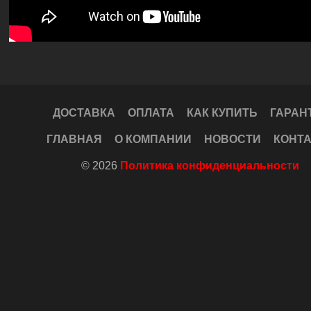
ДОСТАВКА
ОПЛАТА
КАК КУПИТЬ
ГАРАН
ГЛАВНАЯ
О КОМПАНИИ
НОВОСТИ
КОНТ
© 2026
Политика конфиденциальности