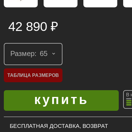
42 890
₽
Размер:
ТАБЛИЦА РАЗМЕРОВ
В 
БЕСПЛАТНАЯ ДОСТАВКА, ВОЗВРАТ