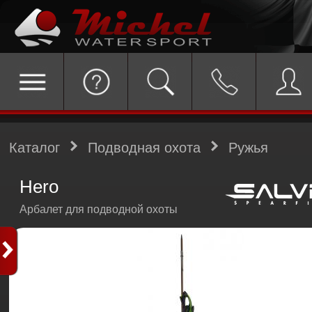
Каталог
Подводная охота
Ружья
Hero
Арбалет для подводной охоты