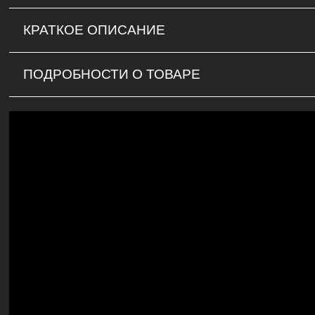
КРАТКОЕ ОПИСАНИЕ
ПОДРОБНОСТИ О ТОВАРЕ