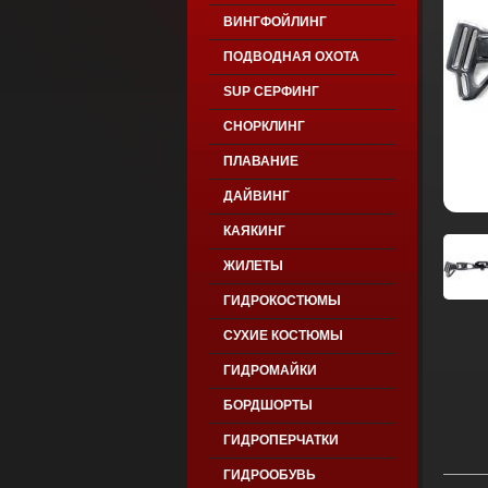
ВИНГФОЙЛИНГ
ПОДВОДНАЯ ОХОТА
SUP СЕРФИНГ
СНОРКЛИНГ
ПЛАВАНИЕ
ДАЙВИНГ
КАЯКИНГ
ЖИЛЕТЫ
ГИДРОКОСТЮМЫ
СУХИЕ КОСТЮМЫ
ГИДРОМАЙКИ
БОРДШОРТЫ
ГИДРОПЕРЧАТКИ
ГИДРООБУВЬ