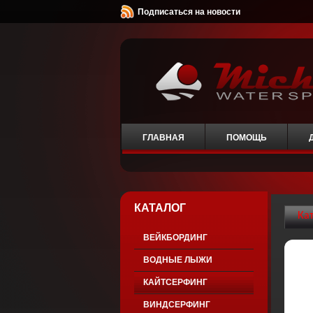
Подписаться на новости
ГЛАВНАЯ
ПОМОЩЬ
КАТАЛОГ
Ка
ВЕЙКБОРДИНГ
ВОДНЫЕ ЛЫЖИ
КАЙТСЕРФИНГ
ВИНДСЕРФИНГ