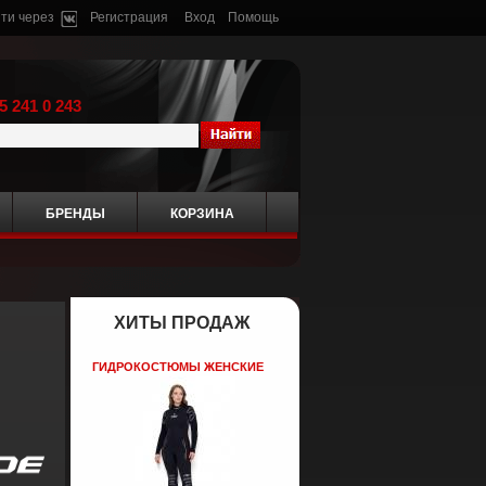
ти через
Регистрация
Вход
Помощь
5 241 0 243
БРЕНДЫ
КОРЗИНА
ХИТЫ ПРОДАЖ
ГИДРОКОСТЮМЫ ЖЕНСКИЕ