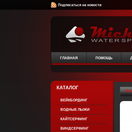
Подписаться на новости
ГЛАВНАЯ
ПОМОЩЬ
КАТАЛОГ
Ка
ВЕЙКБОРДИНГ
ВОДНЫЕ ЛЫЖИ
КАЙТСЕРФИНГ
ВИНДСЕРФИНГ