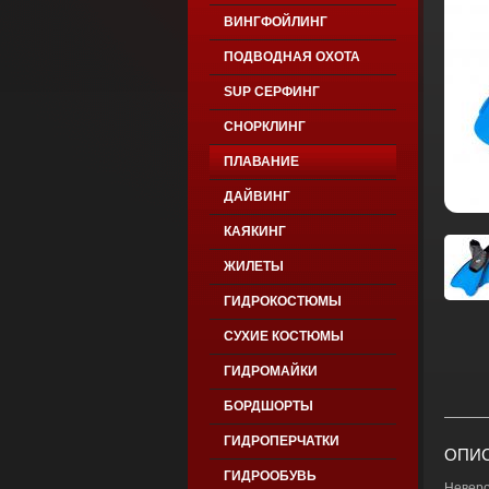
ВИНГФОЙЛИНГ
ПОДВОДНАЯ ОХОТА
SUP СЕРФИНГ
СНОРКЛИНГ
ПЛАВАНИЕ
ДАЙВИНГ
КАЯКИНГ
ЖИЛЕТЫ
ГИДРОКОСТЮМЫ
СУХИЕ КОСТЮМЫ
ГИДРОМАЙКИ
БОРДШОРТЫ
ГИДРОПЕРЧАТКИ
ОПИС
ГИДРООБУВЬ
Неверо