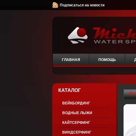
Подписаться на новости
ГЛАВНАЯ
ПОМОЩЬ
КАТАЛОГ
Ка
ВЕЙКБОРДИНГ
ВОДНЫЕ ЛЫЖИ
КАЙТСЕРФИНГ
ВИНДСЕРФИНГ