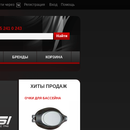
ти через
Регистрация
Вход
Помощь
5 241 0 243
БРЕНДЫ
КОРЗИНА
ХИТЫ ПРОДАЖ
ОЧКИ ДЛЯ БАССЕЙНА