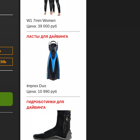
W1 7mm Women
Цена:
39 000 руб
ЛАСТЫ ДЛЯ ДАЙВИНГА
Imprex Duo
Цена:
10 990 руб
ГИДРОБОТИНКИ ДЛЯ
ДАЙВИНГА