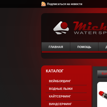
Подписаться на новости
ГЛАВНАЯ
ПОМОЩЬ
КАТАЛОГ
Ка
ВЕЙКБОРДИНГ
ВОДНЫЕ ЛЫЖИ
КАЙТСЕРФИНГ
ВИНДСЕРФИНГ