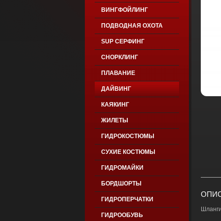
ВИНГФОЙЛИНГ
ПОДВОДНАЯ ОХОТА
SUP СЕРФИНГ
СНОРКЛИНГ
ПЛАВАНИЕ
ДАЙВИНГ
КАЯКИНГ
ЖИЛЕТЫ
ГИДРОКОСТЮМЫ
СУХИЕ КОСТЮМЫ
ГИДРОМАЙКИ
БОРДШОРТЫ
ОПИС
ГИДРОПЕРЧАТКИ
Шланги
ГИДРООБУВЬ