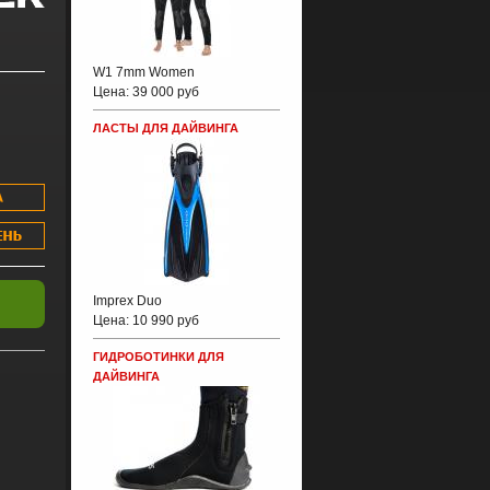
W1 7mm Women
Цена:
39 000 руб
ЛАСТЫ ДЛЯ ДАЙВИНГА
Imprex Duo
Цена:
10 990 руб
ГИДРОБОТИНКИ ДЛЯ
ДАЙВИНГА