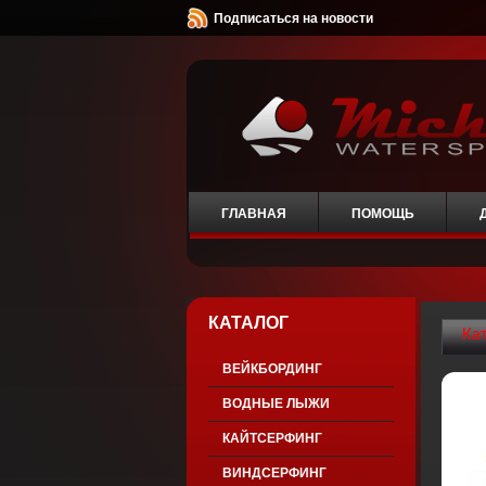
Подписаться на новости
ГЛАВНАЯ
ПОМОЩЬ
КАТАЛОГ
Ка
ВЕЙКБОРДИНГ
ВОДНЫЕ ЛЫЖИ
КАЙТСЕРФИНГ
ВИНДСЕРФИНГ