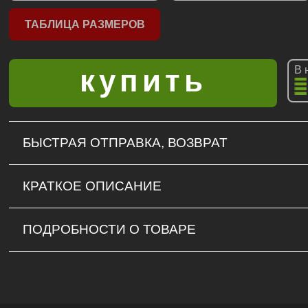
ТАБЛИЦА РАЗМЕРОВ
В 
БЫСТРАЯ ОТПРАВКА, ВОЗВРАТ
КРАТКОЕ ОПИСАНИЕ
ПОДРОБНОСТИ О ТОВАРЕ