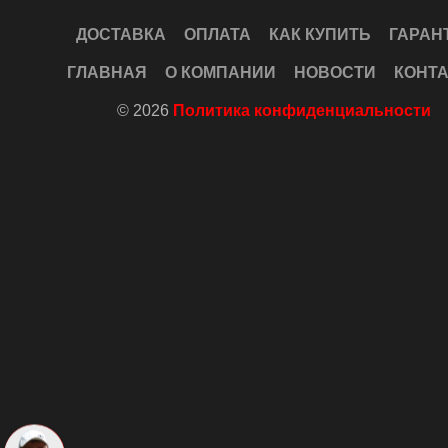
ДОСТАВКА
ОПЛАТА
КАК КУПИТЬ
ГАРАН
ГЛАВНАЯ
О КОМПАНИИ
НОВОСТИ
КОНТ
© 2026
Политика конфиденциальности