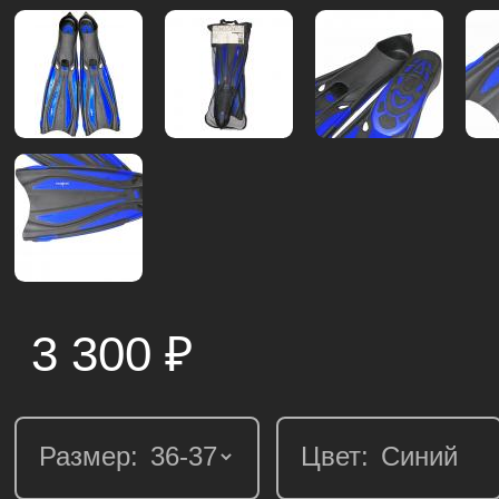
3 300
₽
Размер:
Цвет: