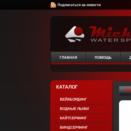
Подписаться на новости
ГЛАВНАЯ
ПОМОЩЬ
КАТАЛОГ
Ка
ВЕЙКБОРДИНГ
ВОДНЫЕ ЛЫЖИ
КАЙТСЕРФИНГ
ВИНДСЕРФИНГ