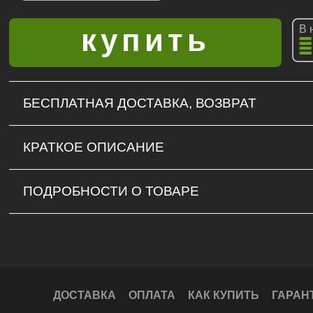
В 
БЕСПЛАТНАЯ ДОСТАВКА, ВОЗВРАТ
КРАТКОЕ ОПИСАНИЕ
ПОДРОБНОСТИ О ТОВАРЕ
ДОСТАВКА
ОПЛАТА
КАК КУПИТЬ
ГАРАН