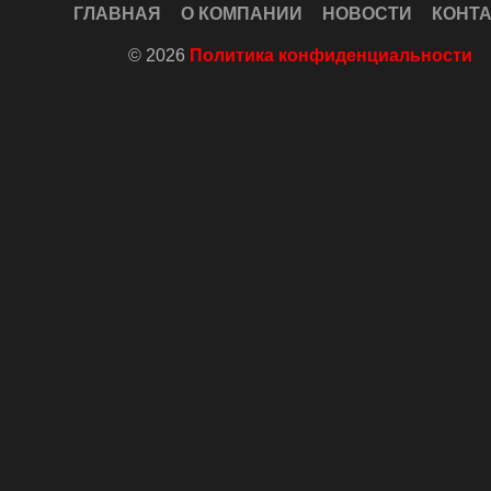
ГЛАВНАЯ
О КОМПАНИИ
НОВОСТИ
КОНТ
© 2026
Политика конфиденциальности