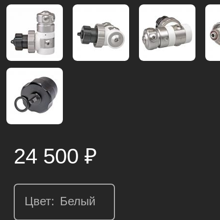
24 500
₽
Цвет: