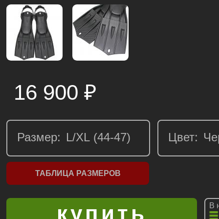
16 900
₽
Размер:
Цвет:
ТАБЛИЦА РАЗМЕРОВ
В 