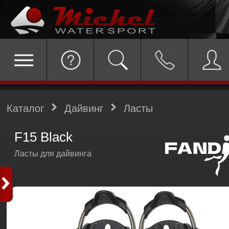
Каталог
Дайвинг
Ласты
F15 Black
Ласты для дайвинга