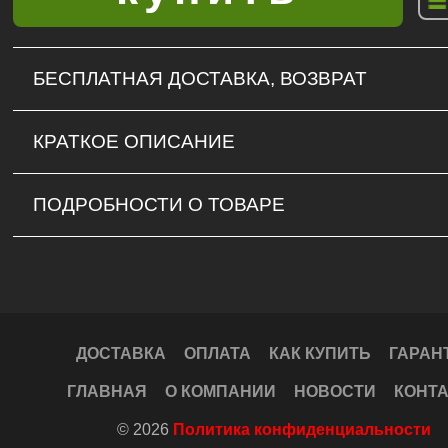
БЕСПЛАТНАЯ ДОСТАВКА, ВОЗВРАТ
КРАТКОЕ ОПИСАНИЕ
ПОДРОБНОСТИ О ТОВАРЕ
ДОСТАВКА
ОПЛАТА
КАК КУПИТЬ
ГАРАН
ГЛАВНАЯ
О КОМПАНИИ
НОВОСТИ
КОНТ
© 2026
Политика конфиденциальности