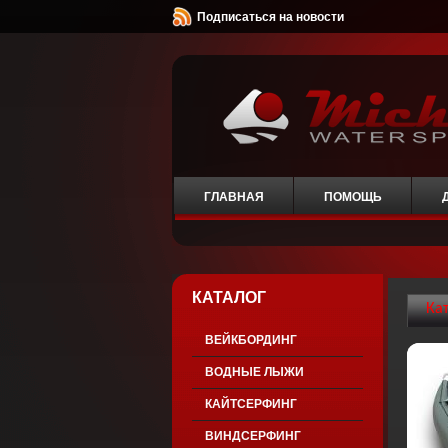
Подписаться на новости
ГЛАВНАЯ
ПОМОЩЬ
КАТАЛОГ
Ка
ВЕЙКБОРДИНГ
ВОДНЫЕ ЛЫЖИ
КАЙТСЕРФИНГ
ВИНДСЕРФИНГ