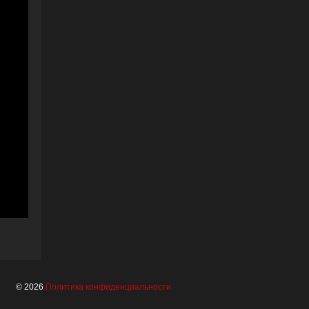
© 2026
Политика конфиденциальности