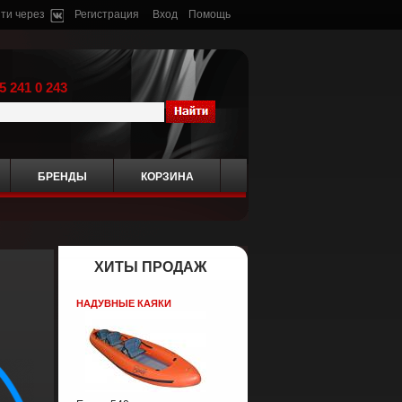
ти через
Регистрация
Вход
Помощь
5 241 0 243
БРЕНДЫ
КОРЗИНА
ХИТЫ ПРОДАЖ
НАДУВНЫЕ КАЯКИ