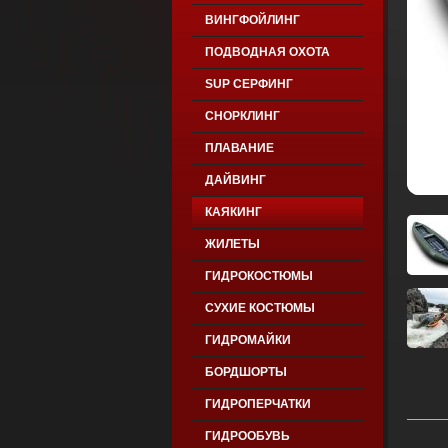
ВИНГФОЙЛИНГ
ПОДВОДНАЯ ОХОТА
SUP СЕРФИНГ
СНОРКЛИНГ
ПЛАВАНИЕ
ДАЙВИНГ
КАЯКИНГ
ЖИЛЕТЫ
ГИДРОКОСТЮМЫ
СУХИЕ КОСТЮМЫ
ГИДРОМАЙКИ
БОРДШОРТЫ
ГИДРОПЕРЧАТКИ
ГИДРООБУВЬ