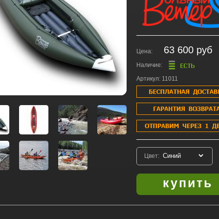
63 600 руб
Цена:
Наличие:
Артикул: 11011
Цвет: