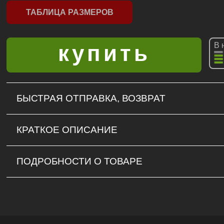
ТАБЛИЦА РАЗМЕРОВ
В 
БЫСТРАЯ ОТПРАВКА, ВОЗВРАТ
КРАТКОЕ ОПИСАНИЕ
ПОДРОБНОСТИ О ТОВАРЕ