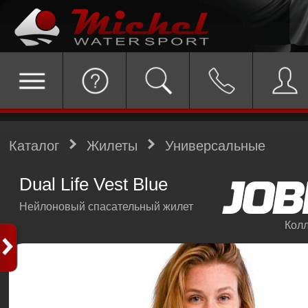
Каталог
Жилеты
Универсальные
Dual Life Vest Blue
Нейлоновый спасательный жилет
Колл