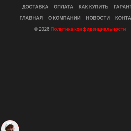
ДОСТАВКА
ОПЛАТА
КАК КУПИТЬ
ГАРАН
ГЛАВНАЯ
О КОМПАНИИ
НОВОСТИ
КОНТ
© 2026
Политика конфиденциальности