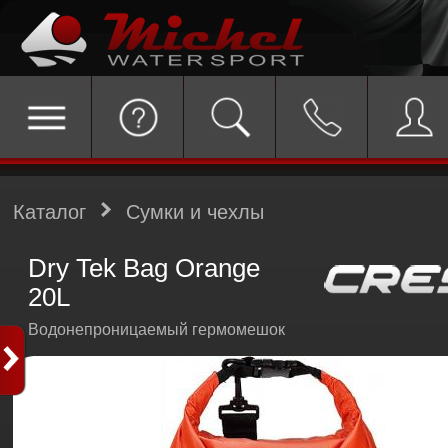
Каталог
Сумки и чехлы
Dry Tek Bag Orange
20L
Водонепроницаемый гермомешок