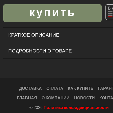
В 
КРАТКОЕ ОПИСАНИЕ
ПОДРОБНОСТИ О ТОВАРЕ
ДОСТАВКА
ОПЛАТА
КАК КУПИТЬ
ГАРАН
ГЛАВНАЯ
О КОМПАНИИ
НОВОСТИ
КОНТ
© 2026
Политика конфиденциальности