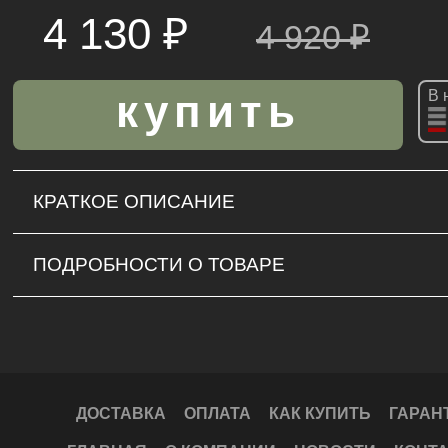
4 130 ₽
4 920
₽
В 
КРАТКОЕ ОПИСАНИЕ
ПОДРОБНОСТИ О ТОВАРЕ
ДОСТАВКА
ОПЛАТА
КАК КУПИТЬ
ГАРАН