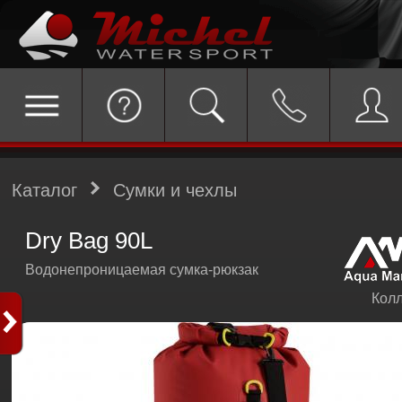
Каталог
Сумки и чехлы
Dry Bag 90L
Водонепроницаемая сумка-рюкзак
Колл