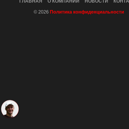
ГЛАВНАЯ
О КОМПАНИИ
НОВОСТИ
КОНТ
© 2026
Политика конфиденциальности