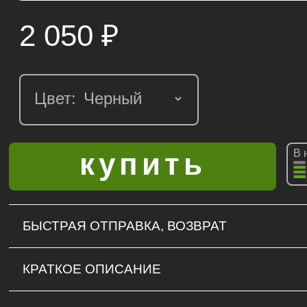
2 050
₽
Цвет:
В 
БЫСТРАЯ ОТПРАВКА, ВОЗВРАТ
КРАТКОЕ ОПИСАНИЕ