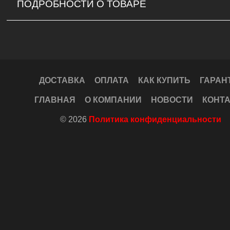
ПОДРОБНОСТИ О ТОВАРЕ
ДОСТАВКА
ОПЛАТА
КАК КУПИТЬ
ГАРАН
ГЛАВНАЯ
О КОМПАНИИ
НОВОСТИ
КОНТ
© 2026
Политика конфиденциальности