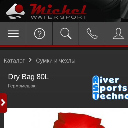
Каталог
Сумки и чехлы
Dry Bag 80L
Гермомешок