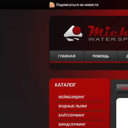
Подписаться на новости
ГЛАВНАЯ
ПОМОЩЬ
КАТАЛОГ
Ка
ВЕЙКБОРДИНГ
ВОДНЫЕ ЛЫЖИ
КАЙТСЕРФИНГ
ВИНДСЕРФИНГ