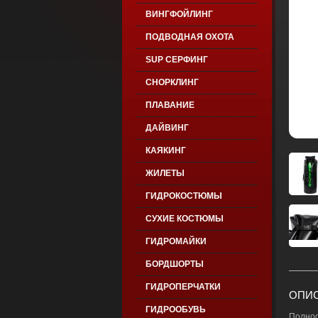
ВИНГФОЙЛИНГ
ПОДВОДНАЯ ОХОТА
SUP СЕРФИНГ
СНОРКЛИНГ
ПЛАВАНИЕ
ДАЙВИНГ
КАЯКИНГ
ЖИЛЕТЫ
ГИДРОКОСТЮМЫ
СУХИЕ КОСТЮМЫ
ГИДРОМАЙКИ
БОРДШОРТЫ
ГИДРОПЕРЧАТКИ
ОПИС
ГИДРООБУВЬ
Полнос