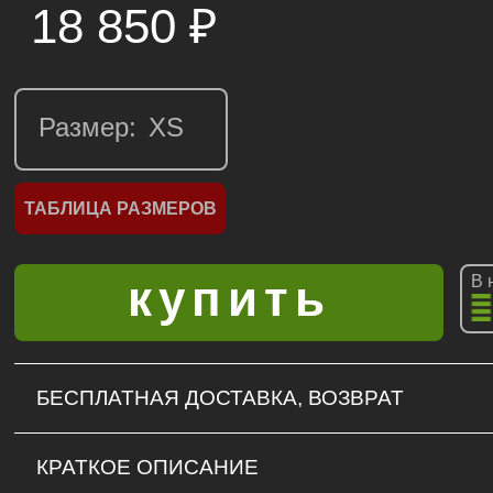
18 850
₽
Размер:
ТАБЛИЦА РАЗМЕРОВ
В 
БЕСПЛАТНАЯ ДОСТАВКА, ВОЗВРАТ
КРАТКОЕ ОПИСАНИЕ