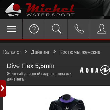
Каталог
Дайвинг
Костюмы женские
Dive Flex 5,5mm
Женский длинный гидрокостюм для
дайвинга