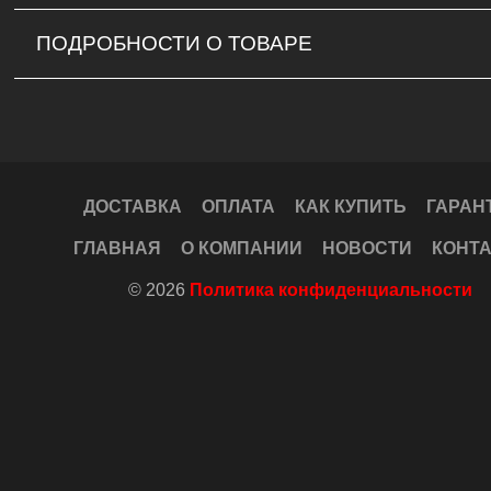
ПОДРОБНОСТИ О ТОВАРЕ
ДОСТАВКА
ОПЛАТА
КАК КУПИТЬ
ГАРАН
ГЛАВНАЯ
О КОМПАНИИ
НОВОСТИ
КОНТ
© 2026
Политика конфиденциальности