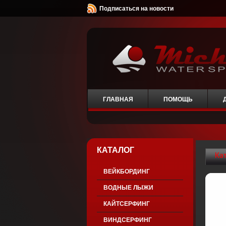
Подписаться на новости
ГЛАВНАЯ
ПОМОЩЬ
КАТАЛОГ
Ка
ВЕЙКБОРДИНГ
ВОДНЫЕ ЛЫЖИ
КАЙТСЕРФИНГ
ВИНДСЕРФИНГ