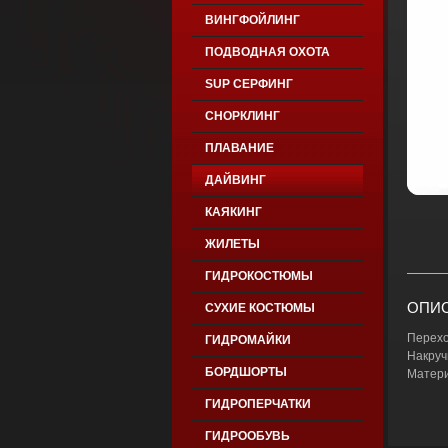
ВИНГФОЙЛИНГ
ПОДВОДНАЯ ОХОТА
SUP СЕРФИНГ
СНОРКЛИНГ
ПЛАВАНИЕ
ДАЙВИНГ
КАЯКИНГ
ЖИЛЕТЫ
ГИДРОКОСТЮМЫ
ОПИС
СУХИЕ КОСТЮМЫ
Перехо
ГИДРОМАЙКИ
Накруч
БОРДШОРТЫ
Матери
ГИДРОПЕРЧАТКИ
ГИДРООБУВЬ