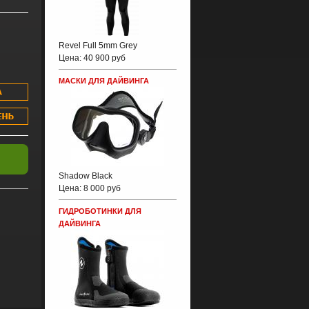
Revel Full 5mm Grey
Цена:
40 900 руб
МАСКИ ДЛЯ ДАЙВИНГА
Shadow Black
Цена:
8 000 руб
ГИДРОБОТИНКИ ДЛЯ
ДАЙВИНГА