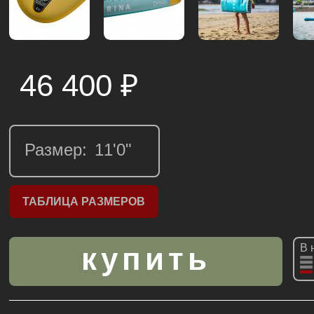
46 400
₽
Размер:
ТАБЛИЦА РАЗМЕРОВ
В 