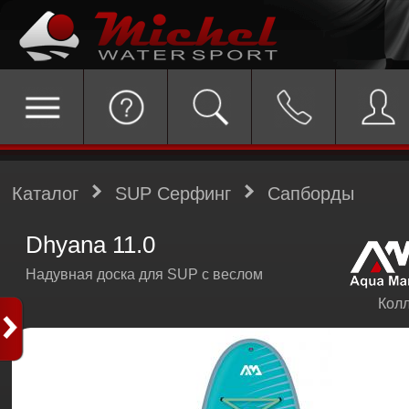
Каталог
SUP Серфинг
Сапборды
Dhyana 11.0
Надувная доска для SUP с веслом
Колл