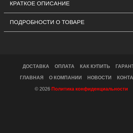
КРАТКОЕ ОПИСАНИЕ
ПОДРОБНОСТИ О ТОВАРЕ
ДОСТАВКА
ОПЛАТА
КАК КУПИТЬ
ГАРАН
ГЛАВНАЯ
О КОМПАНИИ
НОВОСТИ
КОНТ
© 2026
Политика конфиденциальности