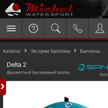
Каталог
Экстрим баллоны
Баллоны
Delta 2
Двухместный буксируемый баллон
Колл