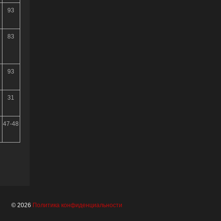
93
83
93
31
47-48
© 2026
Политика конфиденциальности