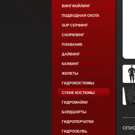
ВИНГФОЙЛИНГ
ПОДВОДНАЯ ОХОТА
SUP СЕРФИНГ
СНОРКЛИНГ
ПЛАВАНИЕ
ДАЙВИНГ
КАЯКИНГ
ЖИЛЕТЫ
ГИДРОКОСТЮМЫ
СУХИЕ КОСТЮМЫ
ГИДРОМАЙКИ
БОРДШОРТЫ
ГИДРОПЕРЧАТКИ
ОПИС
ГИДРООБУВЬ