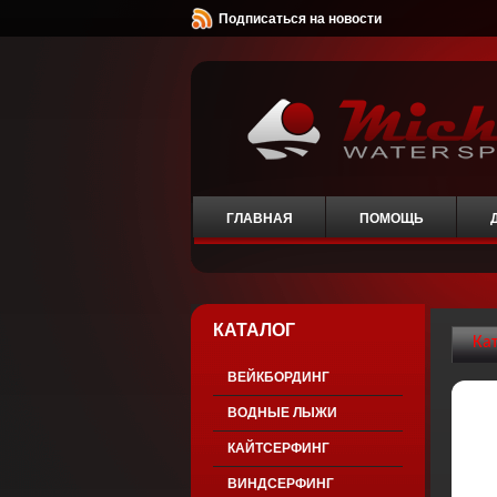
Подписаться на новости
ГЛАВНАЯ
ПОМОЩЬ
КАТАЛОГ
Ка
ВЕЙКБОРДИНГ
ВОДНЫЕ ЛЫЖИ
КАЙТСЕРФИНГ
ВИНДСЕРФИНГ