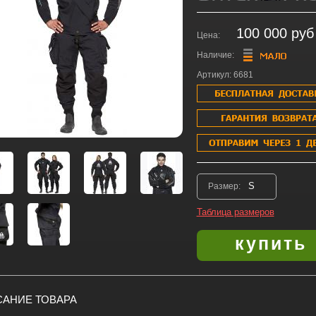
100 000 руб
Цена:
Наличие:
Артикул: 6681
Размер:
Таблица размеров
АНИЕ ТОВАРА