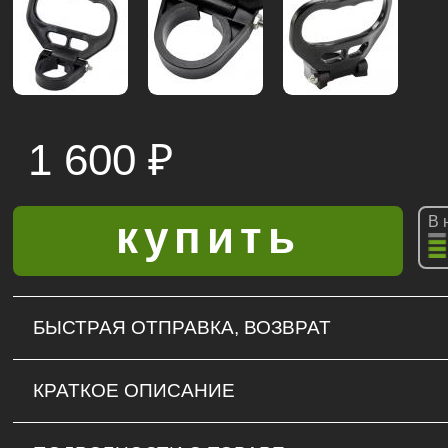
1 600
₽
В 
БЫСТРАЯ ОТПРАВКА, ВОЗВРАТ
КРАТКОЕ ОПИСАНИЕ