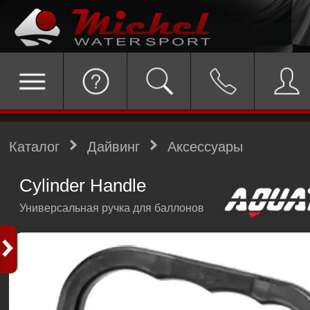
Каталог
Дайвинг
Аксессуары
Cylinder Handle
Универсальная ручка для баллонов