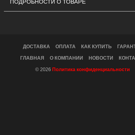
ПОДРОБНОСТИ О ТОВАРЕ
ДОСТАВКА
ОПЛАТА
КАК КУПИТЬ
ГАРАН
ГЛАВНАЯ
О КОМПАНИИ
НОВОСТИ
КОНТ
© 2026
Политика конфиденциальности