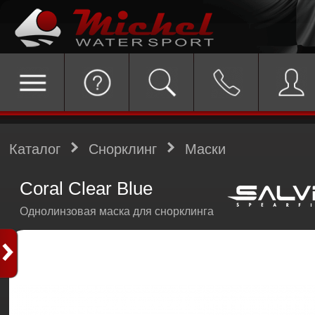
Каталог
Снорклинг
Маски
Coral Clear Blue
Однолинзовая маска для снорклинга