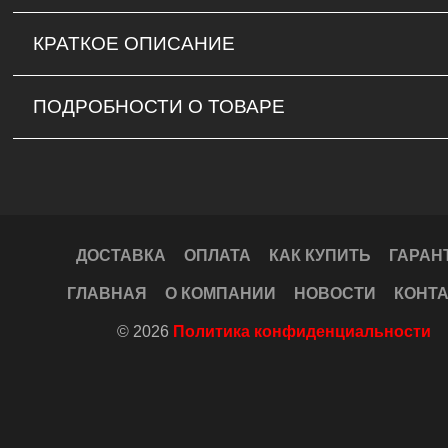
КРАТКОЕ ОПИСАНИЕ
ПОДРОБНОСТИ О ТОВАРЕ
ДОСТАВКА
ОПЛАТА
КАК КУПИТЬ
ГАРАН
ГЛАВНАЯ
О КОМПАНИИ
НОВОСТИ
КОНТ
© 2026
Политика конфиденциальности