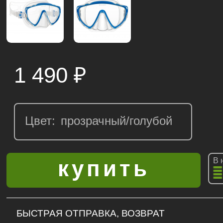
1 490
₽
Цвет:
В 
БЫСТРАЯ ОТПРАВКА, ВОЗВРАТ