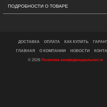
ПОДРОБНОСТИ О ТОВАРЕ
ДОСТАВКА
ОПЛАТА
КАК КУПИТЬ
ГАРАН
ГЛАВНАЯ
О КОМПАНИИ
НОВОСТИ
КОНТ
© 2026
Политика конфиденциальности