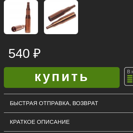
540
₽
В 
БЫСТРАЯ ОТПРАВКА, ВОЗВРАТ
КРАТКОЕ ОПИСАНИЕ