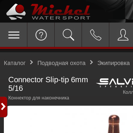
Каталог
Подводная охота
Экипировка
Connector Slip-tip 6mm
5/16
Колл
Коннектор для наконечника