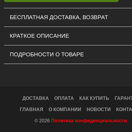
БЕСПЛАТНАЯ ДОСТАВКА, ВОЗВРАТ
КРАТКОЕ ОПИСАНИЕ
ПОДРОБНОСТИ О ТОВАРЕ
ДОСТАВКА
ОПЛАТА
КАК КУПИТЬ
ГАРАН
ГЛАВНАЯ
О КОМПАНИИ
НОВОСТИ
КОНТ
© 2026
Политика конфиденциальности