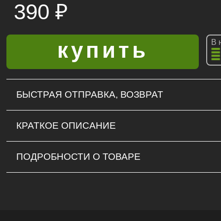
390
₽
В 
БЫСТРАЯ ОТПРАВКА, ВОЗВРАТ
КРАТКОЕ ОПИСАНИЕ
ПОДРОБНОСТИ О ТОВАРЕ