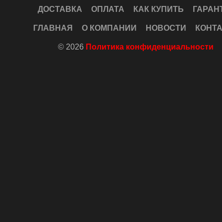
ДОСТАВКА
ОПЛАТА
КАК КУПИТЬ
ГАРАН
ГЛАВНАЯ
О КОМПАНИИ
НОВОСТИ
КОНТ
© 2026
Политика конфиденциальности