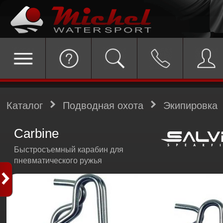
Каталог
Подводная охота
Экипировка
Carbine
Быстросъемный карабин для
пневматического ружья