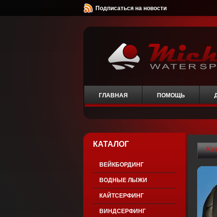
Подписаться на новости
ГЛАВНАЯ
ПОМОЩЬ
КАТАЛОГ
Ка
ВЕЙКБОРДИНГ
ВОДНЫЕ ЛЫЖИ
КАЙТСЕРФИНГ
ВИНДСЕРФИНГ