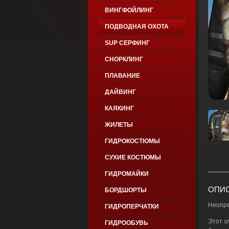
ВИНГФОЙЛИНГ
ПОДВОДНАЯ ОХОТА
SUP СЕРФИНГ
СНОРКЛИНГ
ПЛАВАНИЕ
ДАЙВИНГ
КАЯКИНГ
ЖИЛЕТЫ
ГИДРОКОСТЮМЫ
СУХИЕ КОСТЮМЫ
ГИДРОМАЙКИ
ОПИС
БОРДШОРТЫ
Неопре
ГИДРОПЕРЧАТКИ
Этот э
ГИДРООБУВЬ