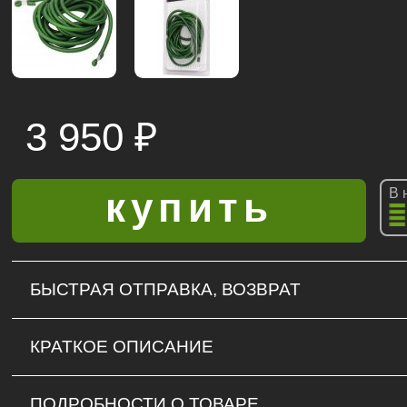
3 950
₽
В 
БЫСТРАЯ ОТПРАВКА, ВОЗВРАТ
КРАТКОЕ ОПИСАНИЕ
ПОДРОБНОСТИ О ТОВАРЕ