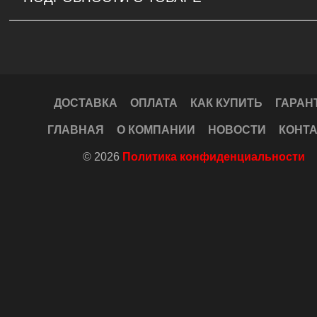
ДОСТАВКА
ОПЛАТА
КАК КУПИТЬ
ГАРАН
ГЛАВНАЯ
О КОМПАНИИ
НОВОСТИ
КОНТ
© 2026
Политика конфиденциальности