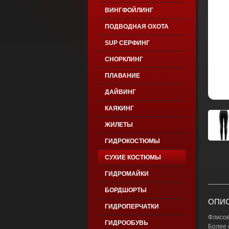
ВИНГФОЙЛИНГ
ПОДВОДНАЯ ОХОТА
SUP СЕРФИНГ
СНОРКЛИНГ
ПЛАВАНИЕ
ДАЙВИНГ
КАЯКИНГ
ЖИЛЕТЫ
ГИДРОКОСТЮМЫ
СУХИЕ КОСТЮМЫ
ГИДРОМАЙКИ
БОРДШОРТЫ
ОПИС
ГИДРОПЕРЧАТКИ
Флисов
ГИДРООБУВЬ
Более 