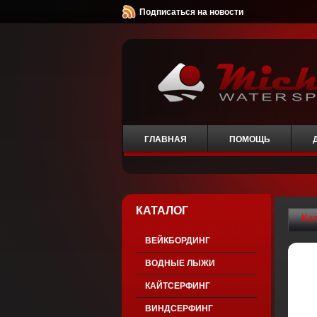
Подписаться на новости
ГЛАВНАЯ
ПОМОЩЬ
КАТАЛОГ
Ка
ВЕЙКБОРДИНГ
ВОДНЫЕ ЛЫЖИ
КАЙТСЕРФИНГ
ВИНДСЕРФИНГ