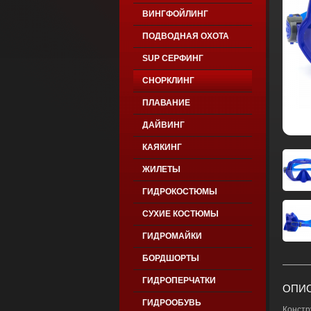
ВИНГФОЙЛИНГ
ПОДВОДНАЯ ОХОТА
SUP СЕРФИНГ
СНОРКЛИНГ
ПЛАВАНИЕ
ДАЙВИНГ
КАЯКИНГ
ЖИЛЕТЫ
ГИДРОКОСТЮМЫ
СУХИЕ КОСТЮМЫ
ГИДРОМАЙКИ
БОРДШОРТЫ
ГИДРОПЕРЧАТКИ
ОПИС
ГИДРООБУВЬ
Констр