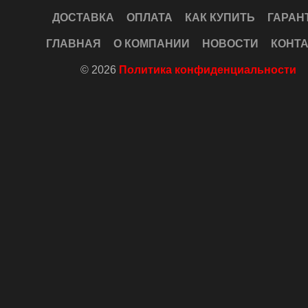
ДОСТАВКА
ОПЛАТА
КАК КУПИТЬ
ГАРАН
ГЛАВНАЯ
О КОМПАНИИ
НОВОСТИ
КОНТ
© 2026
Политика конфиденциальности