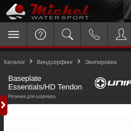
Каталог
Виндсерфинг
Экипировка
Baseplate
Essentials/HD Tendon
Резинка для шарнира