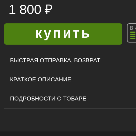
1 800
₽
В 
БЫСТРАЯ ОТПРАВКА, ВОЗВРАТ
КРАТКОЕ ОПИСАНИЕ
ПОДРОБНОСТИ О ТОВАРЕ