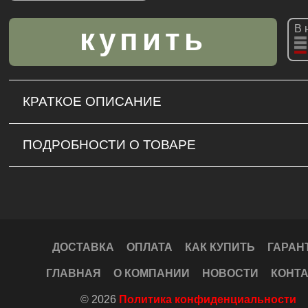
В 
КРАТКОЕ ОПИСАНИЕ
ПОДРОБНОСТИ О ТОВАРЕ
ДОСТАВКА
ОПЛАТА
КАК КУПИТЬ
ГАРАН
ГЛАВНАЯ
О КОМПАНИИ
НОВОСТИ
КОНТ
© 2026
Политика конфиденциальности