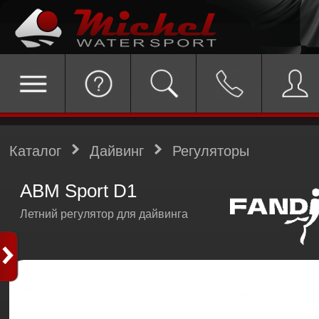
Каталог
Дайвинг
Регуляторы
АВМ Sport D1
Летний регулятор для дайвинга