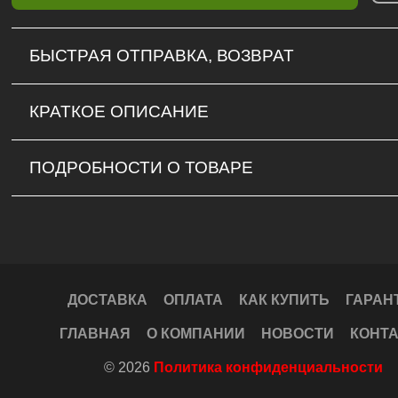
БЫСТРАЯ ОТПРАВКА, ВОЗВРАТ
КРАТКОЕ ОПИСАНИЕ
ПОДРОБНОСТИ О ТОВАРЕ
ДОСТАВКА
ОПЛАТА
КАК КУПИТЬ
ГАРАН
ГЛАВНАЯ
О КОМПАНИИ
НОВОСТИ
КОНТ
© 2026
Политика конфиденциальности