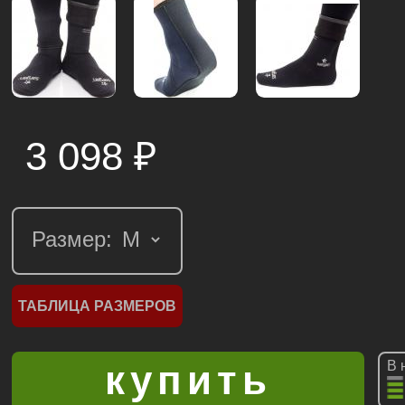
3 098
₽
Размер:
ТАБЛИЦА РАЗМЕРОВ
В 