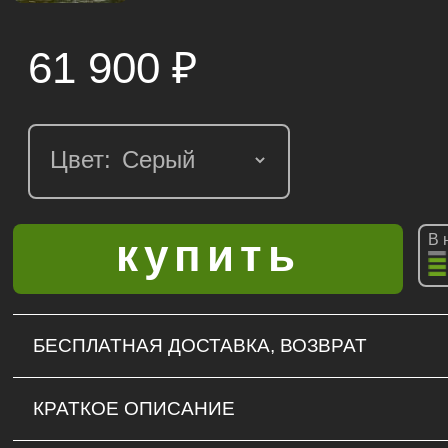
61 900
₽
Цвет:
В 
БЕСПЛАТНАЯ ДОСТАВКА, ВОЗВРАТ
КРАТКОЕ ОПИСАНИЕ