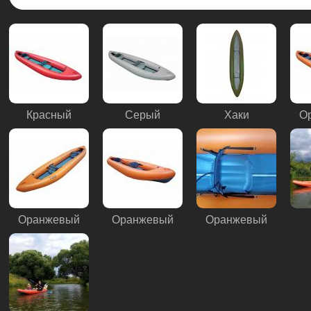
Красный
Серый
Хаки
О
Оранжевый
Оранжевый
Оранжевый