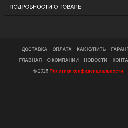
ПОДРОБНОСТИ О ТОВАРЕ
ДОСТАВКА
ОПЛАТА
КАК КУПИТЬ
ГАРАН
ГЛАВНАЯ
О КОМПАНИИ
НОВОСТИ
КОНТ
© 2026
Политика конфиденциальности