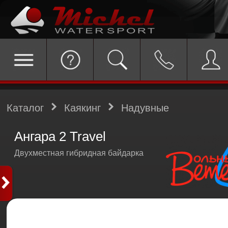
Каталог
Каякинг
Надувные
Ангара 2 Travel
Двухместная гибридная байдарка