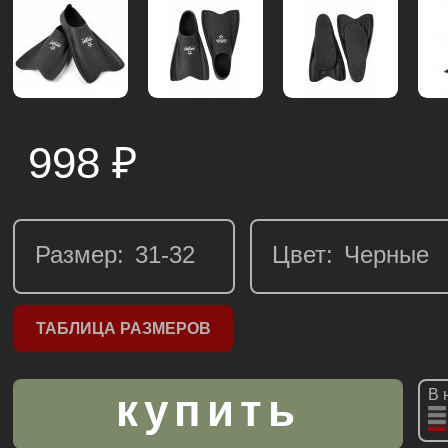
998
₽
Размер:
Цвет:
ТАБЛИЦА РАЗМЕРОВ
В 