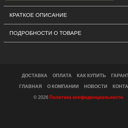
КРАТКОЕ ОПИСАНИЕ
ПОДРОБНОСТИ О ТОВАРЕ
ДОСТАВКА
ОПЛАТА
КАК КУПИТЬ
ГАРАН
ГЛАВНАЯ
О КОМПАНИИ
НОВОСТИ
КОНТ
© 2026
Политика конфиденциальности