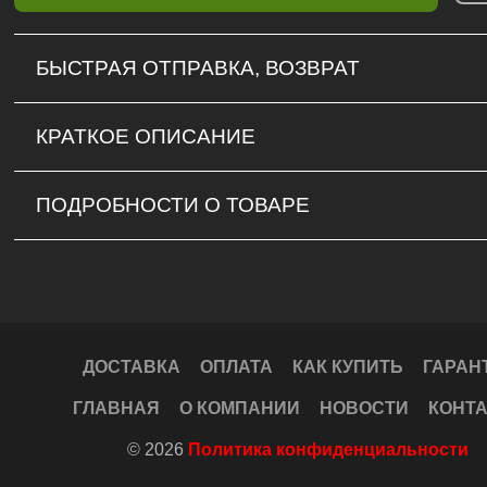
БЫСТРАЯ ОТПРАВКА, ВОЗВРАТ
КРАТКОЕ ОПИСАНИЕ
ПОДРОБНОСТИ О ТОВАРЕ
ДОСТАВКА
ОПЛАТА
КАК КУПИТЬ
ГАРАН
ГЛАВНАЯ
О КОМПАНИИ
НОВОСТИ
КОНТ
© 2026
Политика конфиденциальности