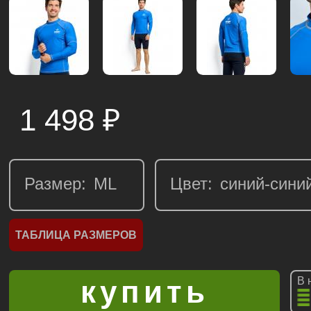
1 498
₽
Размер:
Цвет:
ТАБЛИЦА РАЗМЕРОВ
В 