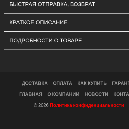
БЫСТРАЯ ОТПРАВКА, ВОЗВРАТ
КРАТКОЕ ОПИСАНИЕ
ПОДРОБНОСТИ О ТОВАРЕ
ДОСТАВКА
ОПЛАТА
КАК КУПИТЬ
ГАРАН
ГЛАВНАЯ
О КОМПАНИИ
НОВОСТИ
КОНТ
© 2026
Политика конфиденциальности