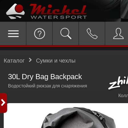
Каталог
Сумки и чехлы
30L Dry Bag Backpack
Водостойкий рюкзак для снаряжения
Колл