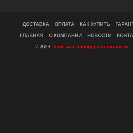
ДОСТАВКА
ОПЛАТА
КАК КУПИТЬ
ГАРАН
ГЛАВНАЯ
О КОМПАНИИ
НОВОСТИ
КОНТ
© 2026
Политика конфиденциальности